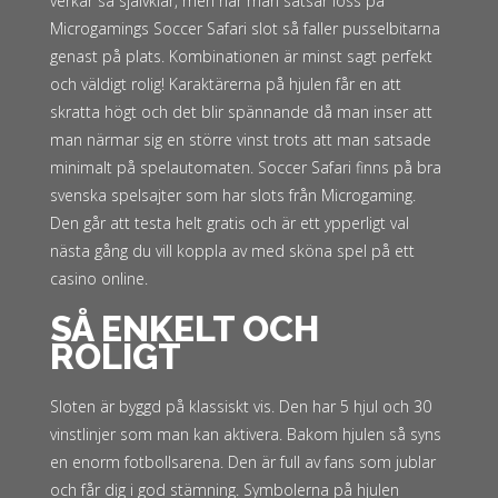
verkar så självklar, men när man satsar loss på
Microgamings Soccer Safari slot så faller pusselbitarna
genast på plats. Kombinationen är minst sagt perfekt
och väldigt rolig! Karaktärerna på hjulen får en att
skratta högt och det blir spännande då man inser att
man närmar sig en större vinst trots att man satsade
minimalt på spelautomaten. Soccer Safari finns på bra
svenska spelsajter som har slots från Microgaming.
Den går att testa helt gratis och är ett ypperligt val
nästa gång du vill koppla av med sköna spel på ett
casino online.
SÅ ENKELT OCH
ROLIGT
Sloten är byggd på klassiskt vis. Den har 5 hjul och 30
vinstlinjer som man kan aktivera. Bakom hjulen så syns
en enorm fotbollsarena. Den är full av fans som jublar
och får dig i god stämning. Symbolerna på hjulen